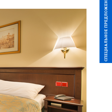
CПЕЦИAЛЬНОЕ ПРЕДЛОЖЕНИЕ