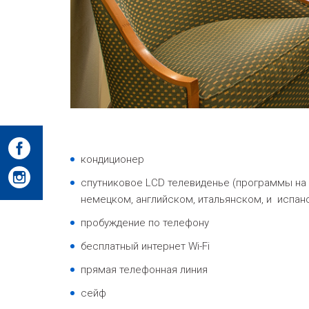
кондиционер
спутниковое LCD телевиденье (программы на
немецком, английском, итальянском, и испан
пробуждение по телефону
бесплатный интернет Wi-Fi
прямая телефонная линия
сейф