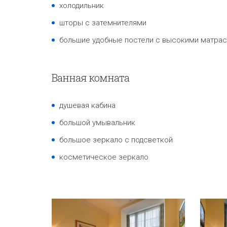
холодильник
шторы с затемнителями
большие удобные постели с высокими матра
Ванная комната
душевая кабина
большой умывальник
большое зеркало с подсветкой
косметическое зеркало