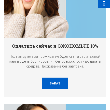
Оплатить сейчас и СЭКОНОМЬТЕ 10%
Полная сумма за проживание будет снята с платежной
карты в день бронирования без возможности возврата
средств. Проживание без завтрака.
ЗАКАЗ