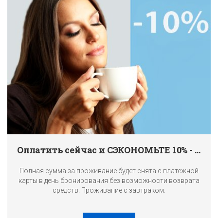
Оплатить сейчас и СЭКОНОМЬТЕ 10% - с завтраком
Полная сумма за проживание будет снята с платежной
карты в день бронирования без возможности возврата
средств. Проживание с завтраком.