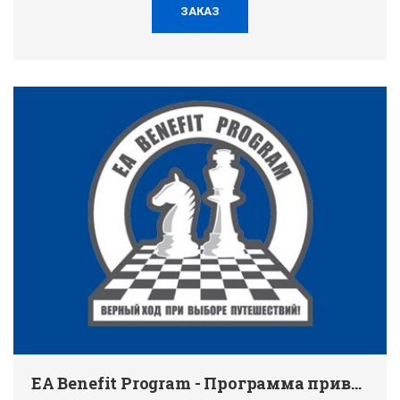
ЗАКАЗ
EA Benefit Program - Программа привилегий