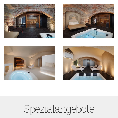
Spezialangebote