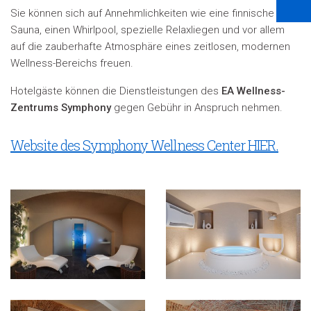
Sie können sich auf Annehmlichkeiten wie eine finnische
Sauna, einen Whirlpool, spezielle Relaxliegen und vor allem
auf die zauberhafte Atmosphäre eines zeitlosen, modernen
Wellness-Bereichs freuen.
Hotelgäste können die Dienstleistungen des
EA Wellness-
Zentrums Symphony
gegen Gebühr in Anspruch nehmen.
Website des Symphony Wellness Center HIER.